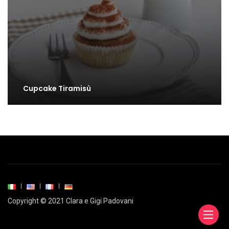
Cupcake Tiramisù
Copyright © 2021 Clara e Gigi Padovani