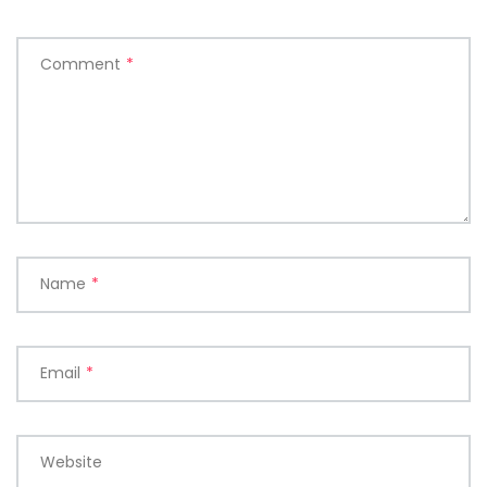
Comment
*
Name
*
Email
*
Website