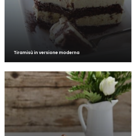
Tiramisù in versione moderna