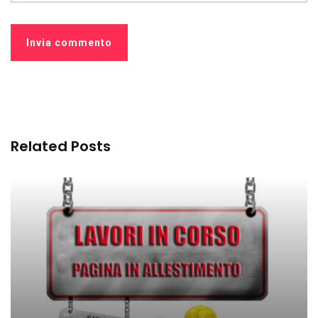
Related Posts