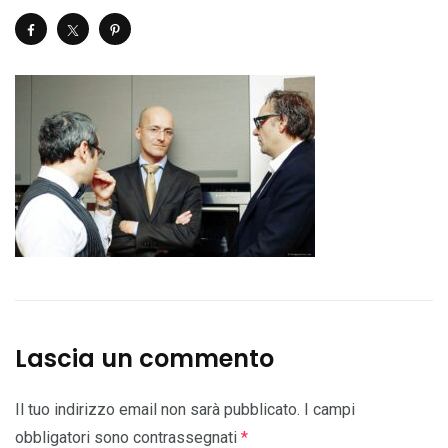
Lascia un commento
Il tuo indirizzo email non sarà pubblicato.
I campi
obbligatori sono contrassegnati
*