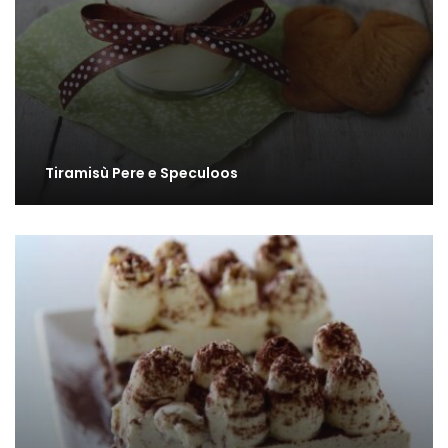
Tiramisù Pere e Speculoos