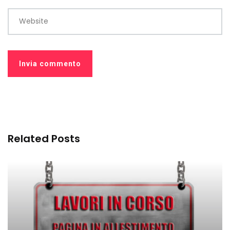
Website
Related Posts