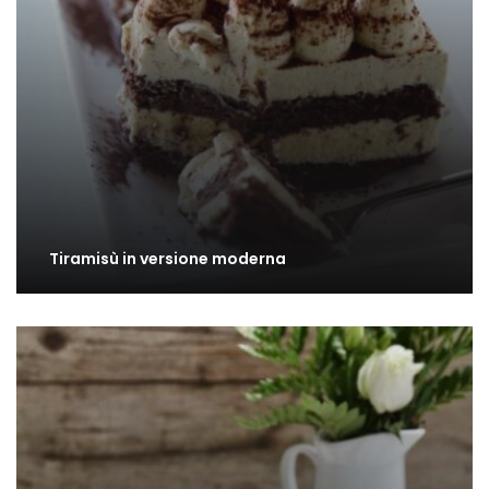
Tiramisù in versione moderna