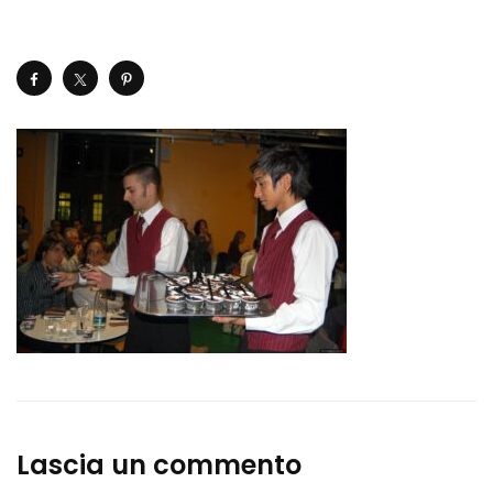
Lascia un commento