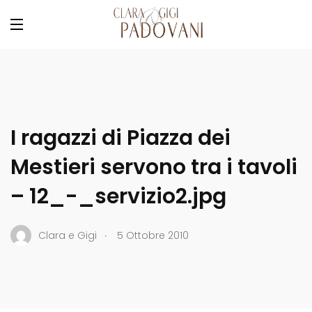
I ragazzi di Piazza dei
Mestieri servono tra i tavoli
– 12_-_servizio2.jpg
.
Clara e Gigi
5 Ottobre 2010