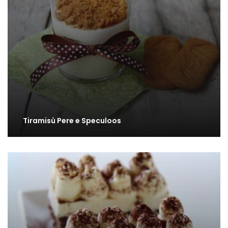
Tiramisù Pere e Speculoos