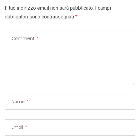
Il tuo indirizzo email non sarà pubblicato.
I campi
obbligatori sono contrassegnati
*
Comment
*
Name
*
Email
*