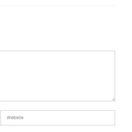
Website