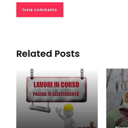
Related Posts