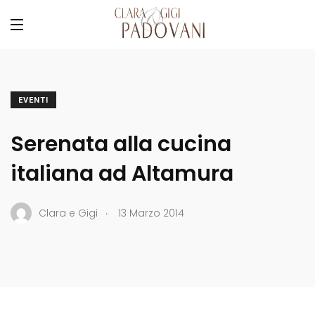
EVENTI
Serenata alla cucina
italiana ad Altamura
.
Clara e Gigi
13 Marzo 2014