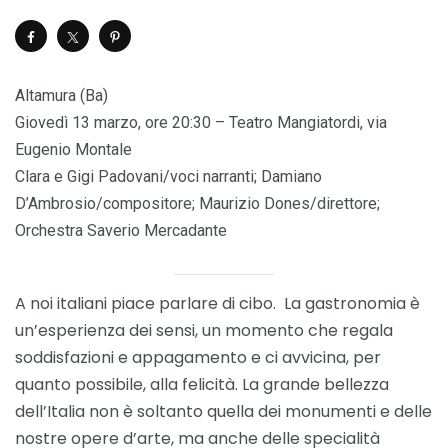
Altamura (Ba)
Giovedì 13 marzo, ore 20:30 – Teatro Mangiatordi, via
Eugenio Montale
Clara e Gigi Padovani/voci narranti; Damiano
D’Ambrosio/compositore; Maurizio Dones/direttore;
Orchestra Saverio Mercadante
A noi italiani piace parlare di cibo. La gastronomia è
un’esperienza dei sensi, un momento che regala
soddisfazioni e appagamento e ci avvicina, per
quanto possibile, alla felicità. La grande bellezza
dell’Italia non è soltanto quella dei monumenti e delle
nostre opere d’arte, ma anche delle specialità