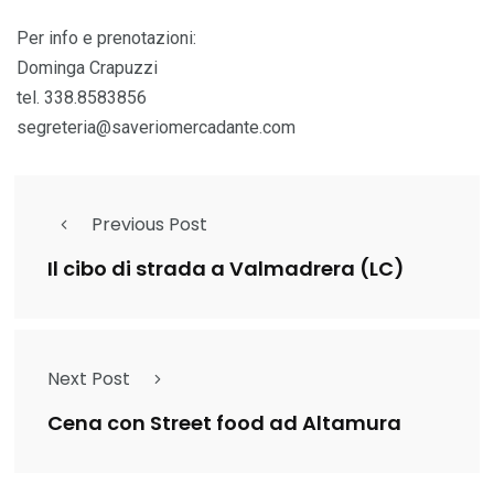
Per info e prenotazioni:
Dominga Crapuzzi
tel. 338.8583856
segreteria@saveriomercadante.com
Previous Post
Il cibo di strada a Valmadrera (LC)
Next Post
Cena con Street food ad Altamura