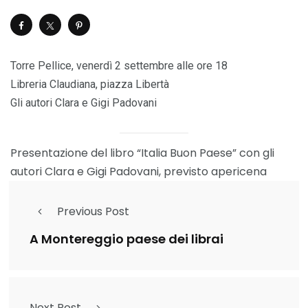
Torre Pellice, venerdì 2 settembre alle ore 18
Libreria Claudiana, piazza Libertà
Gli autori Clara e Gigi Padovani
Presentazione del libro “Italia Buon Paese” con gli
autori Clara e Gigi Padovani, previsto apericena
Previous Post
A Montereggio paese dei librai
Next Post