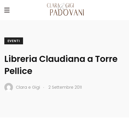
EVENTI
Libreria Claudiana a Torre
Pellice
.
Clara e Gigi
2 Settembre 2011