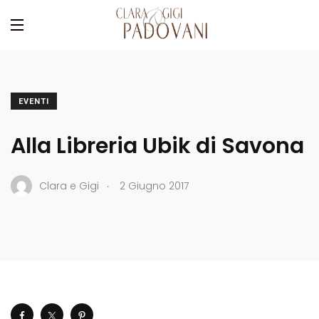
EVENTI
Alla Libreria Ubik di Savona
.
Clara e Gigi
2 Giugno 2017