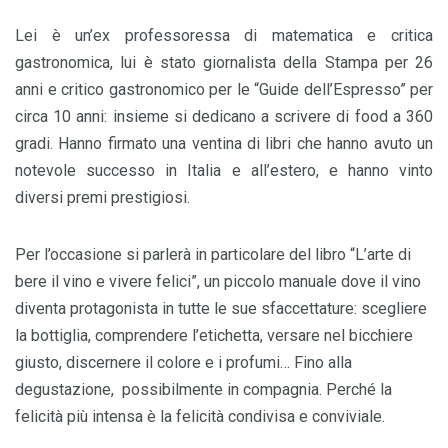
Lei è un’ex professoressa di matematica e critica
gastronomica, lui è stato giornalista della Stampa per 26
anni e critico gastronomico per le “Guide dell’Espresso” per
circa 10 anni: insieme si dedicano a scrivere di food a 360
gradi. Hanno firmato una ventina di libri che hanno avuto un
notevole successo in Italia e all’estero, e hanno vinto
diversi premi prestigiosi.
Per l’occasione si parlerà in particolare del libro “L’arte di
bere il vino e vivere felici”, un piccolo manuale dove il vino
diventa protagonista in tutte le sue sfaccettature: scegliere
la bottiglia, comprendere l’etichetta, versare nel bicchiere
giusto, discernere il colore e i profumi… Fino alla
degustazione, possibilmente in compagnia. Perché la
felicità più intensa è la felicità condivisa e conviviale.