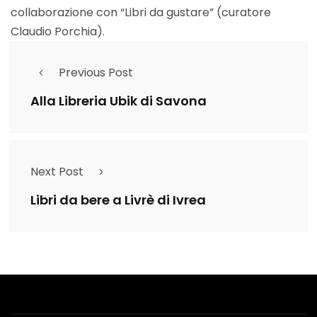
collaborazione con “Libri da gustare” (curatore
Claudio Porchia).
Previous Post
Alla Libreria Ubik di Savona
Next Post
Libri da bere a Livrè di Ivrea