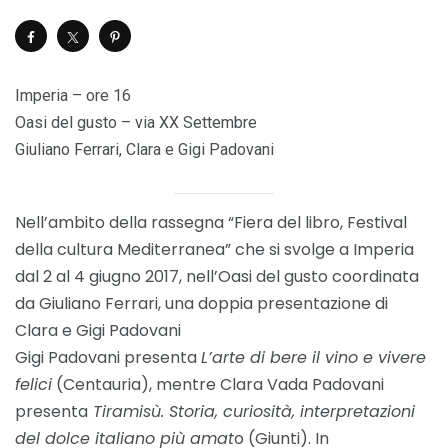
Imperia – ore 16
Oasi del gusto – via XX Settembre
Giuliano Ferrari, Clara e Gigi Padovani
Nell’ambito della rassegna “Fiera del libro, Festival
della cultura Mediterranea” che si svolge a Imperia
dal 2 al 4 giugno 2017, nell’Oasi del gusto coordinata
da Giuliano Ferrari, una doppia presentazione di
Clara e Gigi Padovani
Gigi Padovani presenta
L’arte di bere il vino e vivere
felici
(Centauria), mentre Clara Vada Padovani
presenta
Tiramisù. Storia, curiosità, interpretazioni
del dolce italiano più amat
o (Giunti). In