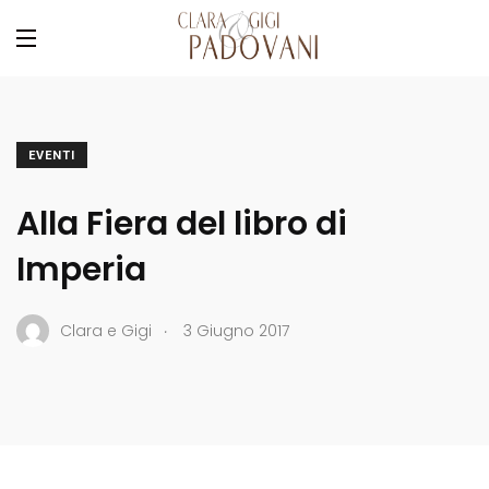
EVENTI
Alla Fiera del libro di
Imperia
.
Clara e Gigi
3 Giugno 2017