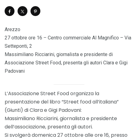
Arezzo
27 ottobre ore 16 – Centro commerciale Al Magnifico – Via
Setteponti, 2
Massimiliano Ricciarini, giornalista e presidente di
Associazione Street Food, presenta gli autori Clara e Gigi
Padovani
L’Associazione Street Food organizza la
presentazione del libro “Street food all’italiana”
(Giunti) di Clara e Gigi Padovani:
Massimiliano
Ricciarini
, giornalista e presidente
dell’associazione, presenta gli autori.
Si svolgerà domenica 27 ottobre alle ore 16, presso