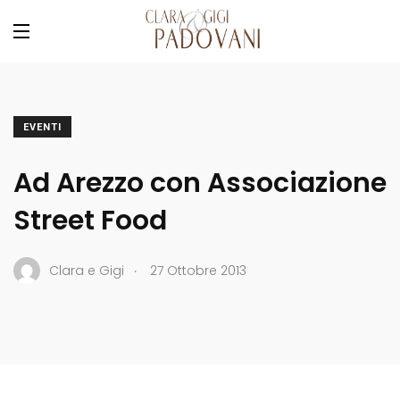
EVENTI
Ad Arezzo con Associazione
Street Food
.
Clara e Gigi
27 Ottobre 2013