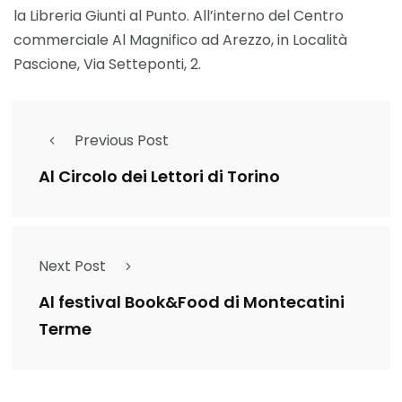
la Libreria Giunti al Punto. All’interno del Centro
commerciale Al Magnifico ad Arezzo, in Località
Pascione, Via Setteponti, 2.
Previous Post
Al Circolo dei Lettori di Torino
Next Post
Al festival Book&Food di Montecatini
Terme