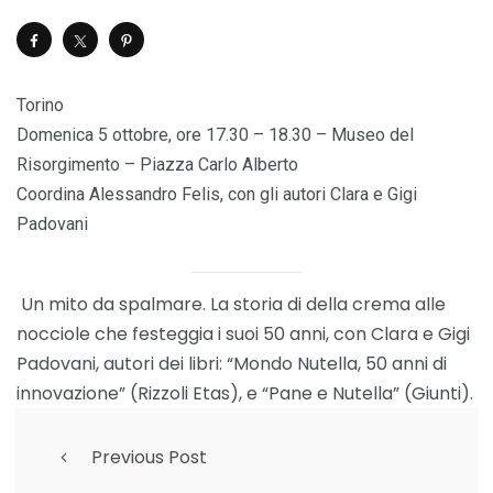
Torino
Domenica 5 ottobre, ore 17.30 – 18.30 – Museo del
Risorgimento – Piazza Carlo Alberto
Coordina Alessandro Felis, con gli autori Clara e Gigi
Padovani
Un mito da spalmare. La storia di della crema alle
nocciole che festeggia i suoi 50 anni, con Clara e Gigi
Padovani, autori dei libri: “Mondo Nutella, 50 anni di
innovazione” (Rizzoli Etas), e “Pane e Nutella” (Giunti).
Previous Post