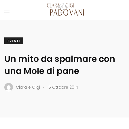
EVENTI
Un mito da spalmare con
una Mole di pane
.
Clara e Gigi
5 Ottobre 2014