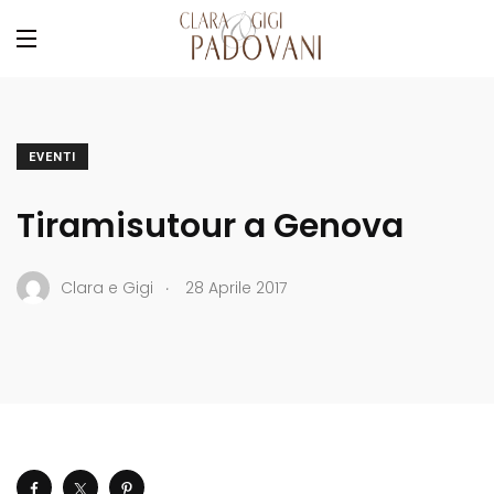
EVENTI
Tiramisutour a Genova
.
Clara e Gigi
28 Aprile 2017