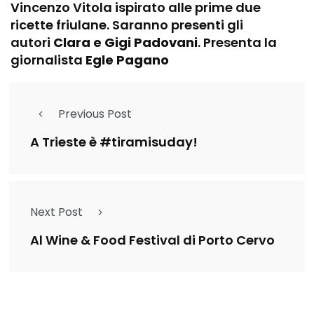
Vincenzo Vitola ispirato alle prime due
ricette friulane. Saranno presenti gli
autori
Clara e Gigi Padovani
. Presenta la
giornalista
Egle Pagano
Previous Post
A Trieste è #tiramisuday!
Next Post
Al Wine & Food Festival di Porto Cervo