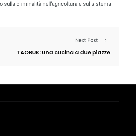
 sulla criminalità nell’agricoltura e sul sistema
Next Post
TAOBUK: una cucina a due piazze