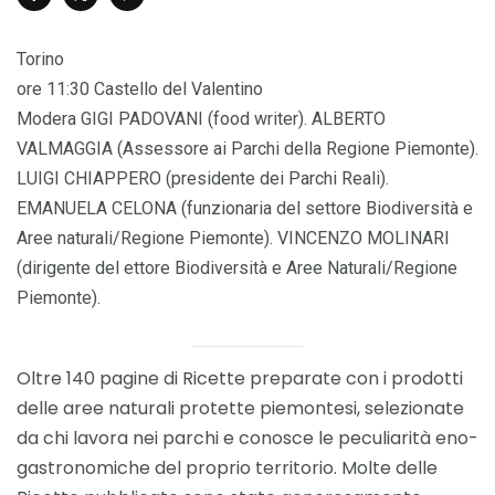
Torino
ore 11:30 Castello del Valentino
Modera GIGI PADOVANI (food writer). ALBERTO
VALMAGGIA (Assessore ai Parchi della Regione Piemonte).
LUIGI CHIAPPERO (presidente dei Parchi Reali).
EMANUELA CELONA (funzionaria del settore Biodiversità e
Aree naturali/Regione Piemonte). VINCENZO MOLINARI
(dirigente del ettore Biodiversità e Aree Naturali/Regione
Piemonte).
Oltre 140 pagine di Ricette preparate con i prodotti
delle aree naturali protette piemontesi, selezionate
da chi lavora nei parchi e conosce le peculiarità eno-
gastronomiche del proprio territorio. Molte delle