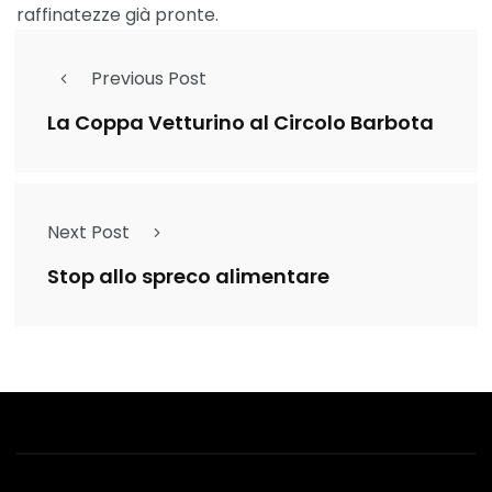
raffinatezze già pronte.
Previous Post
La Coppa Vetturino al Circolo Barbota
Next Post
Stop allo spreco alimentare