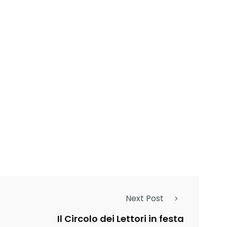
Next Post
Il Circolo dei Lettori in festa