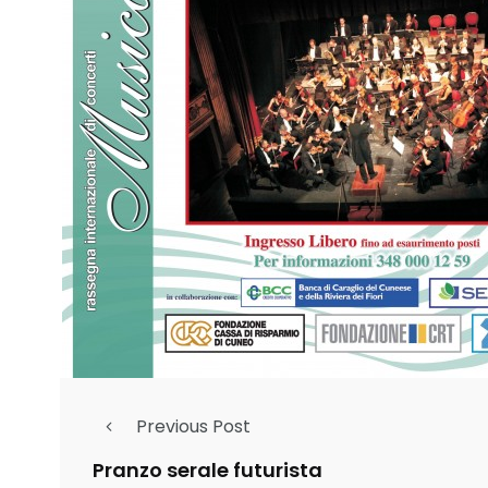
Previous Post
Pranzo serale futurista