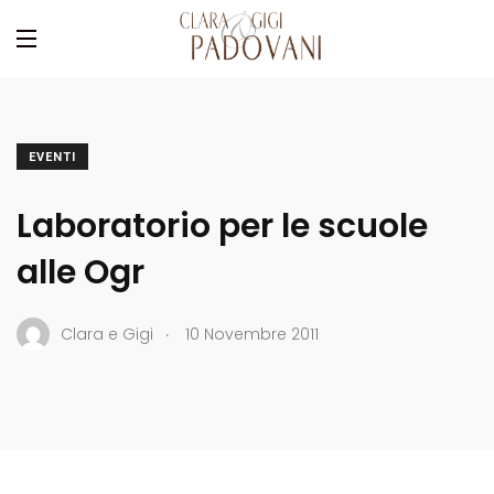
EVENTI
Laboratorio per le scuole
alle Ogr
.
Clara e Gigi
10 Novembre 2011