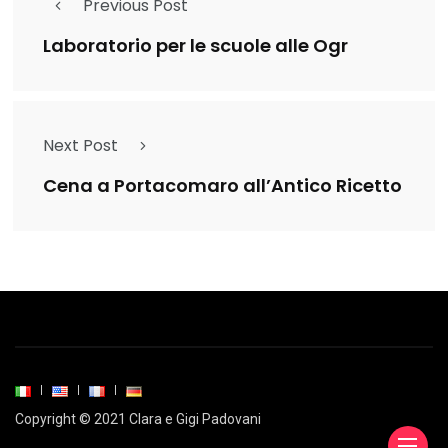
Previous Post
Laboratorio per le scuole alle Ogr
Next Post
Cena a Portacomaro all’Antico Ricetto
Copyright © 2021 Clara e Gigi Padovani