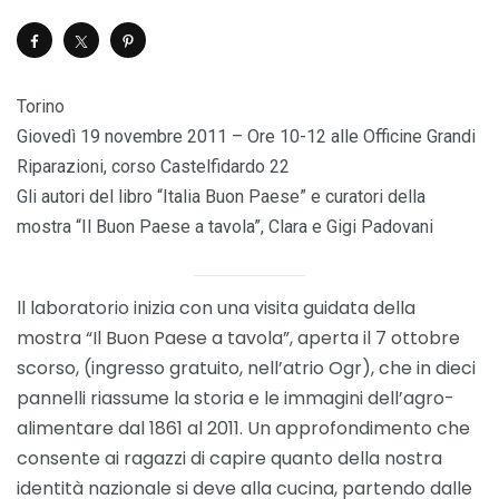
Torino
Giovedì 19 novembre 2011 – Ore 10-12 alle Officine Grandi
Riparazioni, corso Castelfidardo 22
Gli autori del libro “Italia Buon Paese” e curatori della
mostra “Il Buon Paese a tavola”, Clara e Gigi Padovani
ll laboratorio inizia con una visita guidata della
mostra “Il Buon Paese a tavola”, aperta il 7 ottobre
scorso, (ingresso gratuito, nell’atrio Ogr), che in dieci
pannelli riassume la storia e le immagini dell’agro-
alimentare dal 1861 al 2011. Un approfondimento che
consente ai ragazzi di capire quanto della nostra
identità nazionale si deve alla cucina, partendo dalle