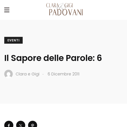
EVENTI
Il Sapore delle Parole: 6
.
Clara e Gigi
6 Dicembre 2011