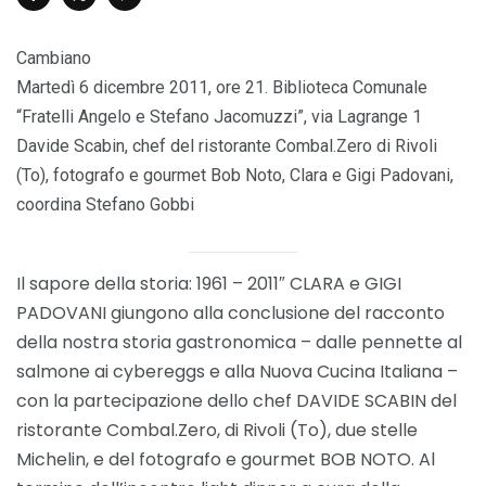
Cambiano
Martedì 6 dicembre 2011, ore 21. Biblioteca Comunale
“Fratelli Angelo e Stefano Jacomuzzi”, via Lagrange 1
Davide Scabin, chef del ristorante Combal.Zero di Rivoli
(To), fotografo e gourmet Bob Noto, Clara e Gigi Padovani,
coordina Stefano Gobbi
Il sapore della storia: 1961 – 2011″ CLARA e GIGI
PADOVANI giungono alla conclusione del racconto
della nostra storia gastronomica – dalle pennette al
salmone ai cybereggs e alla Nuova Cucina Italiana –
con la partecipazione dello chef DAVIDE SCABIN del
ristorante Combal.Zero, di Rivoli (To), due stelle
Michelin, e del fotografo e gourmet BOB NOTO. Al