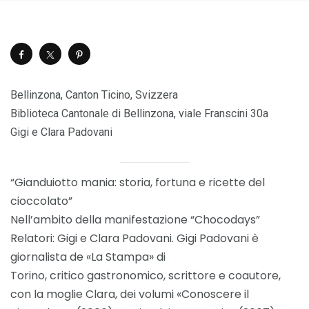
Bellinzona, Canton Ticino, Svizzera
Biblioteca Cantonale di Bellinzona, viale Franscini 30a
Gigi e Clara Padovani
“Gianduiotto mania: storia, fortuna e ricette del
cioccolato”
Nell’ambito della manifestazione “Chocodays”
Relatori: Gigi e Clara Padovani. Gigi Padovani è
giornalista de «La Stampa» di
Torino, critico gastronomico, scrittore e coautore,
con la moglie Clara, dei volumi «Conoscere il