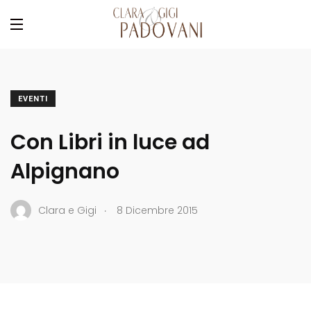
EVENTI
Con Libri in luce ad
Alpignano
.
Clara e Gigi
8 Dicembre 2015