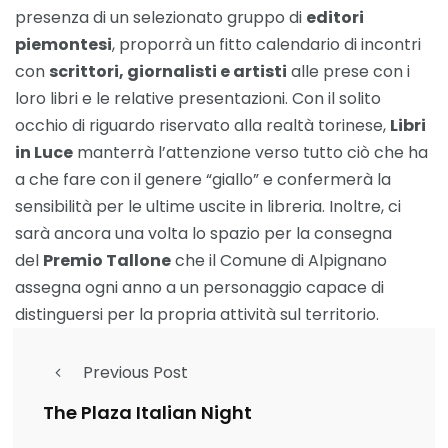
presenza di un selezionato gruppo di
editori
piemontesi
, proporrà un fitto calendario di incontri
con
scrittori, giornalisti e artisti
alle prese con i
loro libri e le relative presentazioni. Con il solito
occhio di riguardo riservato alla realtà torinese,
Libri
in Luce
manterrà l’attenzione verso tutto ciò che ha
a che fare con il genere “giallo” e confermerà la
sensibilità per le ultime uscite in libreria. Inoltre, ci
sarà ancora una volta lo spazio per la consegna
del
Premio Tallone
che il Comune di Alpignano
assegna ogni anno a un personaggio capace di
distinguersi per la propria attività sul territorio.
Previous Post
The Plaza Italian Night