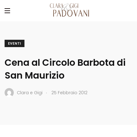
EVENTI
Cena al Circolo Barbota di
San Maurizio
.
Clara e Gigi
25 Febbraio 2012