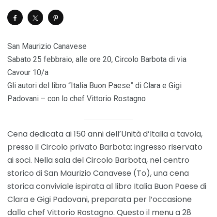
San Maurizio Canavese
Sabato 25 febbraio, alle ore 20, Circolo Barbota di via
Cavour 10/a
Gli autori del libro “Italia Buon Paese” di Clara e Gigi
Padovani – con lo chef Vittorio Rostagno
Cena dedicata ai 150 anni dell’Unità d’Italia a tavola,
presso il Circolo privato Barbota: ingresso riservato
ai soci. Nella sala del Circolo Barbota, nel centro
storico di San Maurizio Canavese (To), una cena
storica conviviale ispirata al libro Italia Buon Paese di
Clara e Gigi Padovani, preparata per l’occasione
dallo chef Vittorio Rostagno. Questo il menu a 28