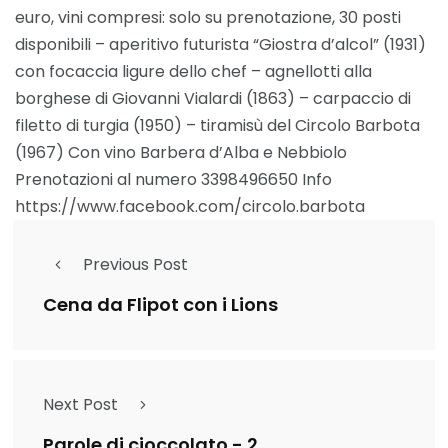
euro, vini compresi: solo su prenotazione, 30 posti
disponibili – aperitivo futurista “Giostra d’alcol” (1931)
con focaccia ligure dello chef – agnellotti alla
borghese di Giovanni Vialardi (1863) – carpaccio di
filetto di turgia (1950) – tiramisù del Circolo Barbota
(1967) Con vino Barbera d’Alba e Nebbiolo
Prenotazioni al numero 3398496650 Info
https://www.facebook.com/circolo.barbota
Previous Post
Cena da Flipot con i Lions
Next Post
Parole di cioccolato - 2