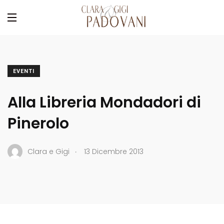
EVENTI
Alla Libreria Mondadori di
Pinerolo
.
Clara e Gigi
13 Dicembre 2013