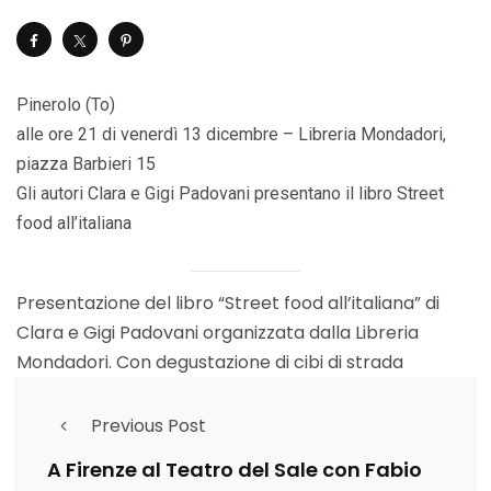
Pinerolo (To)
alle ore 21 di venerdì 13 dicembre – Libreria Mondadori,
piazza Barbieri 15
Gli autori Clara e Gigi Padovani presentano il libro Street
food all’italiana
Presentazione del libro “Street food all’italiana” di
Clara e Gigi Padovani organizzata dalla Libreria
Mondadori. Con degustazione di cibi di strada
Previous Post
A Firenze al Teatro del Sale con Fabio