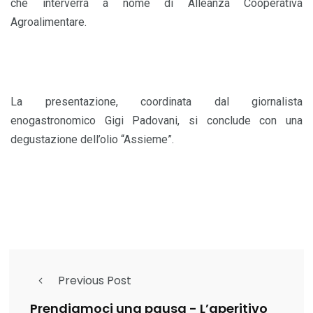
che interverrà a nome di Alleanza Cooperativa
Agroalimentare.
La presentazione, coordinata dal giornalista
enogastronomico Gigi Padovani, si conclude con una
degustazione dell’olio “Assieme”.
Previous Post
Prendiamoci una pausa - L’aperitivo