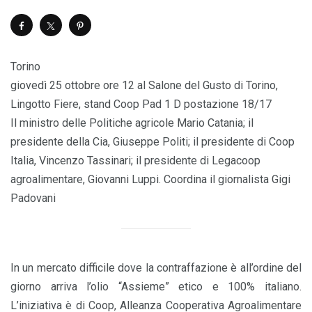
Torino
giovedì 25 ottobre ore 12 al Salone del Gusto di Torino,
Lingotto Fiere, stand Coop Pad 1 D postazione 18/17
Il ministro delle Politiche agricole Mario Catania; il
presidente della Cia, Giuseppe Politi; il presidente di Coop
Italia, Vincenzo Tassinari; il presidente di Legacoop
agroalimentare, Giovanni Luppi. Coordina il giornalista Gigi
Padovani
In un mercato difficile dove la contraffazione è all’ordine del
giorno arriva l’olio “Assieme” etico e 100% italiano.
L’iniziativa è di Coop, Alleanza Cooperativa Agroalimentare