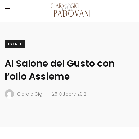
EVENTI
Al Salone del Gusto con
l’olio Assieme
.
Clara e Gigi
25 Ottobre 2012