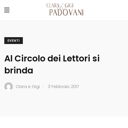
EVENTI
Al Circolo dei Lettori si
brinda
.
Clara e Gigi
3 Febbraio 2017