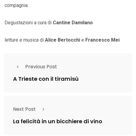
compagnia.
Degustazioni a cura di
Cantine Damilano
letture e musica di
Alice Bertocchi
e
Francesco Mei
Previous Post
A Trieste con il tiramisù
Next Post
La felicità in un bicchiere di vino