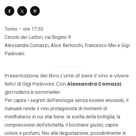
Torino – ore 17:30
Circolo dei Lettori, via Bogino 9
Alessandra Comazzi, Alice Bertocchi, Francesco Mei e Gigi
Padovani
Presentazione del libro
L’arte di bere il vino e vivere
felici
di Gigi Padovani. Con
Alessandra Comazzi
,
giornalista e sommelier.
Per capire i segreti dell’enologia senza essere enosnob, il
manuale rende il vino protagonista di momenti di
mindfulness in cui star bene: la scelta della bottiglia, la
comprensione dell’etichetta, il bicchiere giusto, capire
colore e profumi, fino alla degustazione, possibilmente in