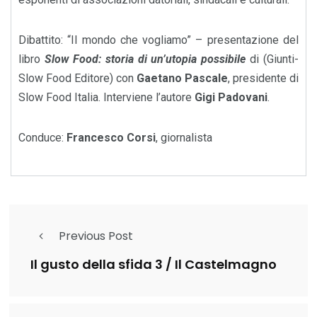
Dibattito: “Il mondo che vogliamo” – presentazione del
libro
Slow Food: storia di un’utopia possibile
di (Giunti-
Slow Food Editore) con
Gaetano Pascale
, presidente di
Slow Food Italia. Interviene l’autore
Gigi Padovani
.
Conduce:
Francesco Corsi
, giornalista
Previous Post
Il gusto della sfida 3 / Il Castelmagno