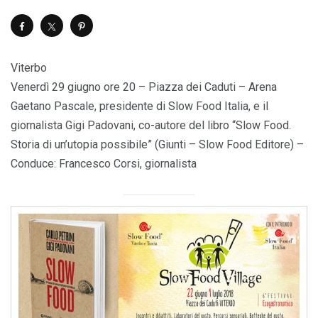
Viterbo
Venerdì 29 giugno ore 20 – Piazza dei Caduti – Arena
Gaetano Pascale, presidente di Slow Food Italia, e il
giornalista Gigi Padovani, co-autore del libro “Slow Food.
Storia di un’utopia possibile” (Giunti – Slow Food Editore) –
Conduce: Francesco Corsi, giornalista