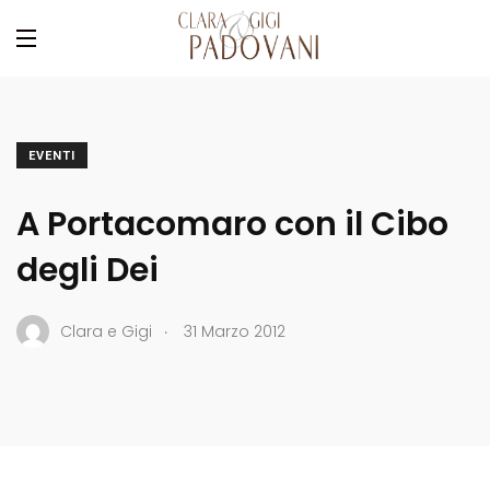
EVENTI
A Portacomaro con il Cibo
degli Dei
.
Clara e Gigi
31 Marzo 2012