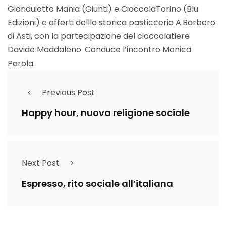
Gianduiotto Mania (Giunti) e CioccolaTorino (Blu
Edizioni) e offerti dellla storica pasticceria A.Barbero
di Asti, con la partecipazione del cioccolatiere
Davide Maddaleno. Conduce l’incontro Monica
Parola.
Previous Post
Happy hour, nuova religione sociale
Next Post
Espresso, rito sociale all’italiana