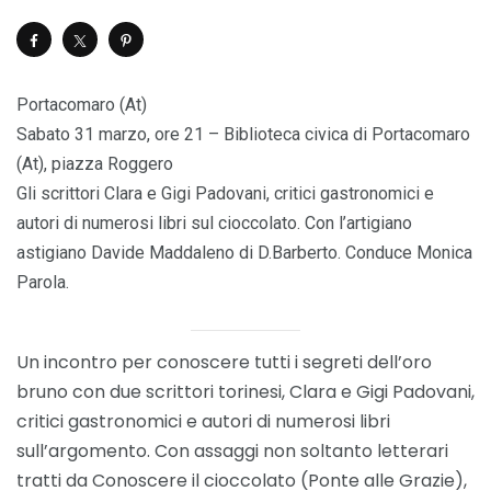
Portacomaro (At)
Sabato 31 marzo, ore 21 – Biblioteca civica di Portacomaro
(At), piazza Roggero
Gli scrittori Clara e Gigi Padovani, critici gastronomici e
autori di numerosi libri sul cioccolato. Con l’artigiano
astigiano Davide Maddaleno di D.Barberto. Conduce Monica
Parola.
Un incontro per conoscere tutti i segreti dell’oro
bruno con due scrittori torinesi, Clara e Gigi Padovani,
critici gastronomici e autori di numerosi libri
sull’argomento. Con assaggi non soltanto letterari
tratti da Conoscere il cioccolato (Ponte alle Grazie),