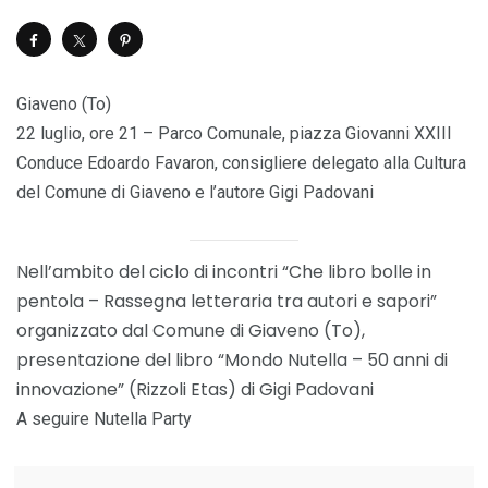
Giaveno (To)
22 luglio, ore 21 – Parco Comunale, piazza Giovanni XXIII
Conduce Edoardo Favaron, consigliere delegato alla Cultura
del Comune di Giaveno e l’autore Gigi Padovani
Nell’ambito del ciclo di incontri “Che libro bolle in
pentola – Rassegna letteraria tra autori e sapori”
organizzato dal Comune di Giaveno (To),
presentazione del libro “Mondo Nutella – 50 anni di
innovazione” (Rizzoli Etas) di Gigi Padovani
A seguire Nutella Party