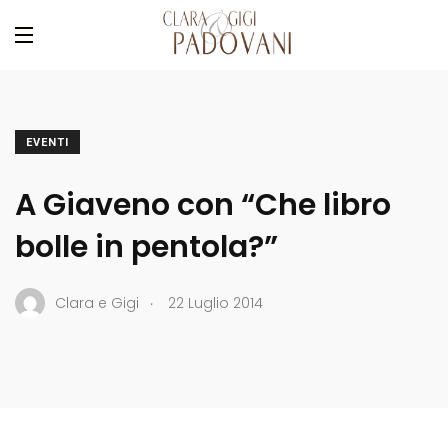
EVENTI
A Giaveno con “Che libro
bolle in pentola?”
.
Clara e Gigi
22 Luglio 2014