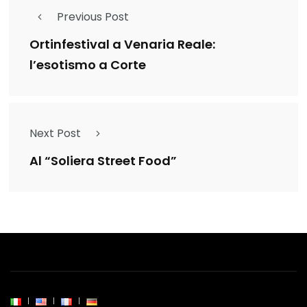
Previous Post
Ortinfestival a Venaria Reale:
l’esotismo a Corte
Next Post
Al “Soliera Street Food”