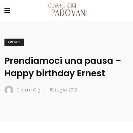
EVENTI
Prendiamoci una pausa –
Happy birthday Ernest
.
Clara e Gigi
19 Luglio 2012