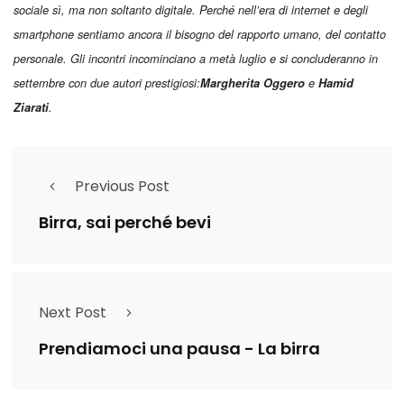
sociale sì, ma non soltanto digitale. Perché nell’era di internet e degli
smartphone sentiamo ancora il bisogno del rapporto umano, del contatto
personale. Gli incontri incominciano a metà luglio e si concluderanno in
settembre con due autori prestigiosi:
Margherita Oggero
e
Hamid
Ziarati
.
Previous Post
Birra, sai perché bevi
Next Post
Prendiamoci una pausa - La birra