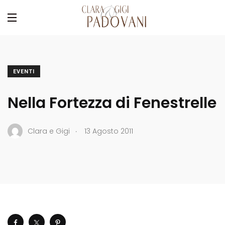
EVENTI
Nella Fortezza di Fenestrelle
.
Clara e Gigi
13 Agosto 2011