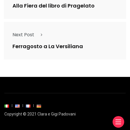
Alla Fiera del libro di Pragelato
Next Post
Ferragosto a La Versiliana
Copyright © 2021 Clara e Gigi Padovani