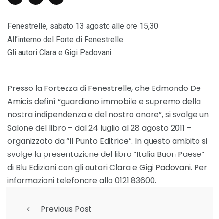
Fenestrelle, sabato 13 agosto alle ore 15,30
All’interno del Forte di Fenestrelle
Gli autori Clara e Gigi Padovani
Presso la Fortezza di Fenestrelle, che Edmondo De
Amicis definì “guardiano immobile e supremo della
nostra indipendenza e del nostro onore”, si svolge un
Salone del libro – dal 24 luglio al 28 agosto 2011 –
organizzato da “Il Punto Editrice”. In questo ambito si
svolge la presentazione del libro “Italia Buon Paese”
di Blu Edizioni con gli autori Clara e Gigi Padovani. Per
informazioni telefonare allo 0121 83600.
Previous Post