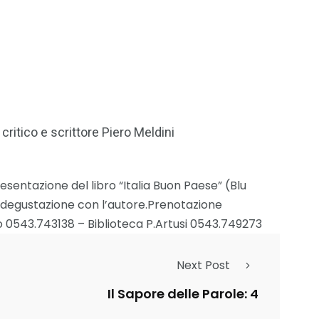
 critico e scrittore Piero Meldini
esentazione del libro “Italia Buon Paese” (Blu
eta degustazione con l’autore.Prenotazione
 0543.743138 – Biblioteca P.Artusi 0543.749273
Next Post
Il Sapore delle Parole: 4