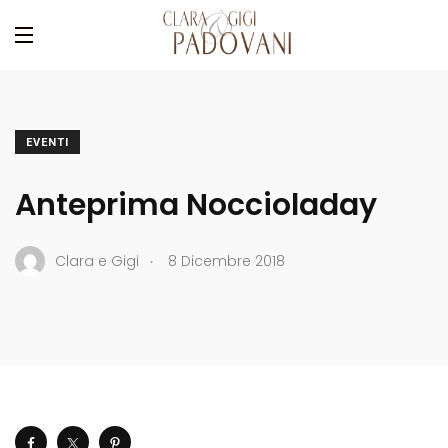
EVENTI
Anteprima Noccioladay
.
Clara e Gigi
8 Dicembre 2018