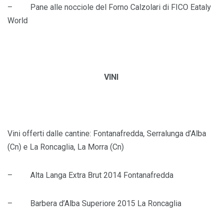
– Pane alle nocciole del Forno Calzolari di FICO Eataly
World
VINI
Vini offerti dalle cantine: Fontanafredda, Serralunga d’Alba
(Cn) e La Roncaglia, La Morra (Cn)
– Alta Langa Extra Brut 2014 Fontanafredda
– Barbera d’Alba Superiore 2015 La Roncaglia