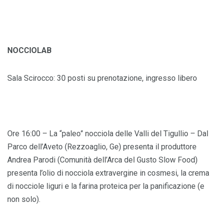
NOCCIOLAB
Sala Scirocco: 30 posti su prenotazione, ingresso libero
Ore 16:00 – La “paleo” nocciola delle Valli del Tigullio – Dal
Parco dell’Aveto (Rezzoaglio, Ge) presenta il produttore
Andrea Parodi (Comunità dell’Arca del Gusto Slow Food)
presenta l’olio di nocciola extravergine in cosmesi, la crema
di nocciole liguri e la farina proteica per la panificazione (e
non solo).