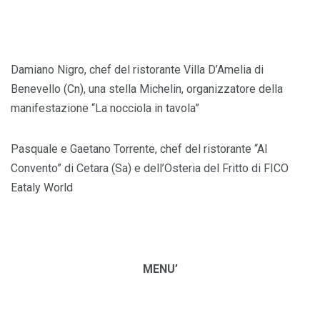
Damiano Nigro, chef del ristorante Villa D’Amelia di
Benevello (Cn), una stella Michelin, organizzatore della
manifestazione “La nocciola in tavola”
Pasquale e Gaetano Torrente, chef del ristorante “Al
Convento” di Cetara (Sa) e dell’Osteria del Fritto di FICO
Eataly World
MENU’