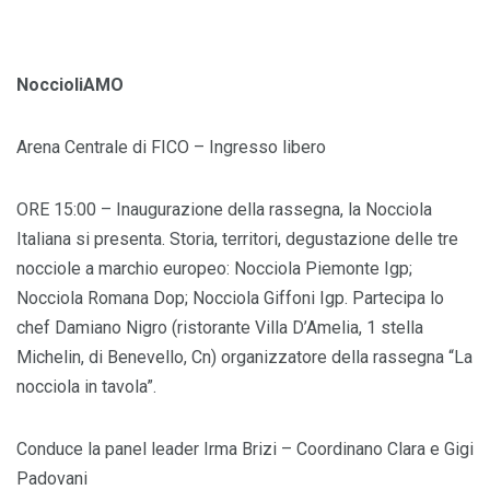
NoccioliAMO
Arena Centrale di FICO – Ingresso libero
ORE 15:00 – Inaugurazione della rassegna, la Nocciola
Italiana si presenta. Storia, territori, degustazione delle tre
nocciole a marchio europeo: Nocciola Piemonte Igp;
Nocciola Romana Dop; Nocciola Giffoni Igp. Partecipa lo
chef Damiano Nigro (ristorante Villa D’Amelia, 1 stella
Michelin, di Benevello, Cn) organizzatore della rassegna “La
nocciola in tavola”.
Conduce la panel leader Irma Brizi – Coordinano Clara e Gigi
Padovani