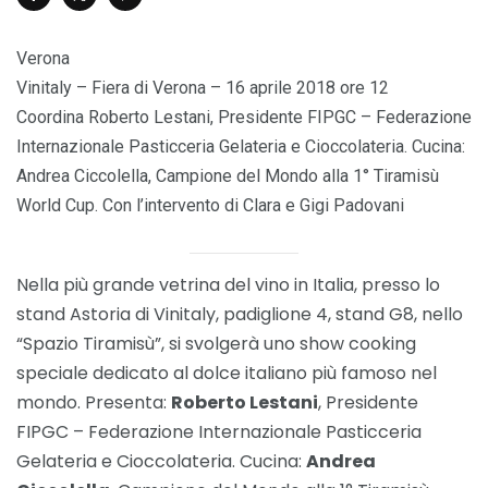
Verona
Vinitaly – Fiera di Verona – 16 aprile 2018 ore 12
Coordina Roberto Lestani, Presidente FIPGC – Federazione
Internazionale Pasticceria Gelateria e Cioccolateria. Cucina:
Andrea Ciccolella, Campione del Mondo alla 1° Tiramisù
World Cup. Con l’intervento di Clara e Gigi Padovani
Nella più grande vetrina del vino in Italia, presso lo
stand Astoria di Vinitaly, padiglione 4, stand G8, nello
“Spazio Tiramisù”, si svolgerà uno show cooking
speciale dedicato al dolce italiano più famoso nel
mondo. Presenta:
Roberto Lestani
, Presidente
FIPGC – Federazione Internazionale Pasticceria
Gelateria e Cioccolateria. Cucina:
Andrea