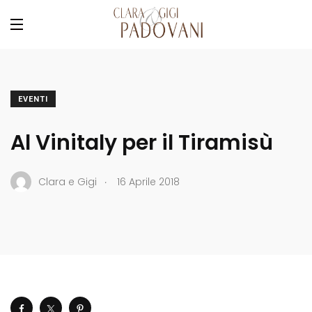
EVENTI
Al Vinitaly per il Tiramisù
.
Clara e Gigi
16 Aprile 2018