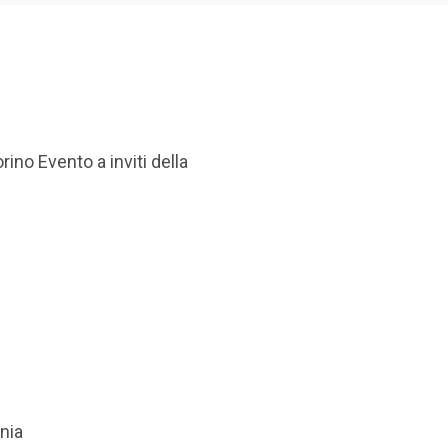
ino Evento a inviti della
nia