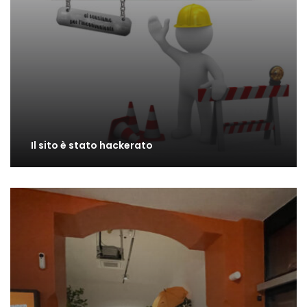
Il sito è stato hackerato