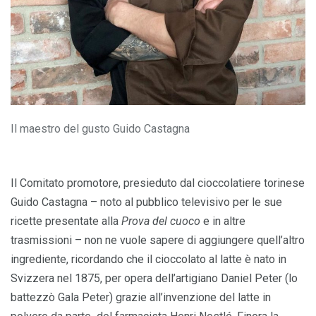
Il maestro del gusto Guido Castagna
Il Comitato promotore, presieduto dal cioccolatiere torinese
Guido Castagna – noto al pubblico televisivo per le sue
ricette presentate alla
Prova del cuoco
e in altre
trasmissioni – non ne vuole sapere di aggiungere quell’altro
ingrediente, ricordando che il cioccolato al latte è nato in
Svizzera nel 1875, per opera dell’artigiano Daniel Peter (lo
battezzò Gala Peter) grazie all’invenzione del latte in