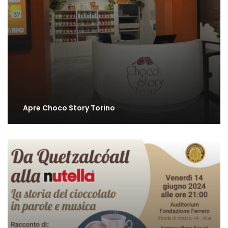
Apre Choco Story Torino