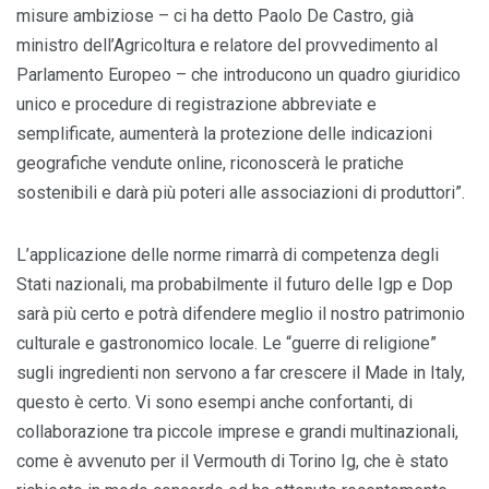
misure ambiziose – ci ha detto Paolo De Castro, già
ministro dell’Agricoltura e relatore del provvedimento al
Parlamento Europeo – che introducono un quadro giuridico
unico e procedure di registrazione abbreviate e
semplificate, aumenterà la protezione delle indicazioni
geografiche vendute online, riconoscerà le pratiche
sostenibili e darà più poteri alle associazioni di produttori”.
L’applicazione delle norme rimarrà di competenza degli
Stati nazionali, ma probabilmente il futuro delle Igp e Dop
sarà più certo e potrà difendere meglio il nostro patrimonio
culturale e gastronomico locale. Le “guerre di religione”
sugli ingredienti non servono a far crescere il Made in Italy,
questo è certo. Vi sono esempi anche confortanti, di
collaborazione tra piccole imprese e grandi multinazionali,
come è avvenuto per il Vermouth di Torino Ig, che è stato