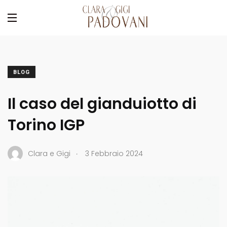
BLOG
Il caso del gianduiotto di
Torino IGP
.
Clara e Gigi
3 Febbraio 2024