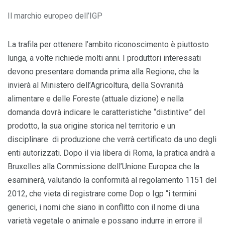
Il marchio europeo dell’IGP
La trafila per ottenere l’ambito riconoscimento è piuttosto
lunga, a volte richiede molti anni. I produttori interessati
devono presentare domanda prima alla Regione, che la
invierà al Ministero dell’Agricoltura, della Sovranità
alimentare e delle Foreste (attuale dizione) e nella
domanda dovrà indicare le caratteristiche “distintive” del
prodotto, la sua origine storica nel territorio e un
disciplinare di produzione che verrà certificato da uno degli
enti autorizzati. Dopo il via libera di Roma, la pratica andrà a
Bruxelles alla Commissione dell’Unione Europea che la
esaminerà, valutando la conformità al regolamento 1151 del
2012, che vieta di registrare come Dop o Igp “i termini
generici, i nomi che siano in conflitto con il nome di una
varietà vegetale o animale e possano indurre in errore il