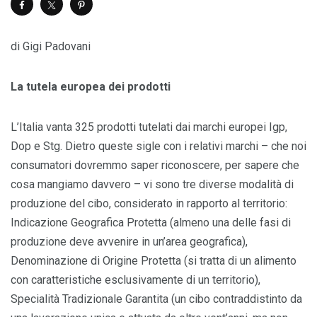
di Gigi Padovani
La tutela europea dei prodotti
L’Italia vanta 325 prodotti tutelati dai marchi europei Igp,
Dop e Stg. Dietro queste sigle con i relativi marchi – che noi
consumatori dovremmo saper riconoscere, per sapere che
cosa mangiamo davvero – vi sono tre diverse modalità di
produzione del cibo, considerato in rapporto al territorio:
Indicazione Geografica Protetta (almeno una delle fasi di
produzione deve avvenire in un’area geografica),
Denominazione di Origine Protetta (si tratta di un alimento
con caratteristiche esclusivamente di un territorio),
Specialità Tradizionale Garantita (un cibo contraddistinto da