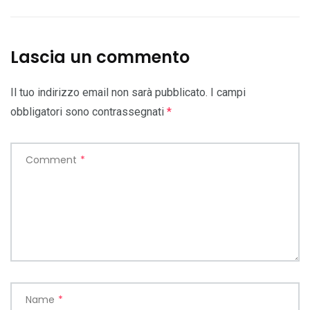
Lascia un commento
Il tuo indirizzo email non sarà pubblicato.
I campi
obbligatori sono contrassegnati
*
Comment
*
Name
*