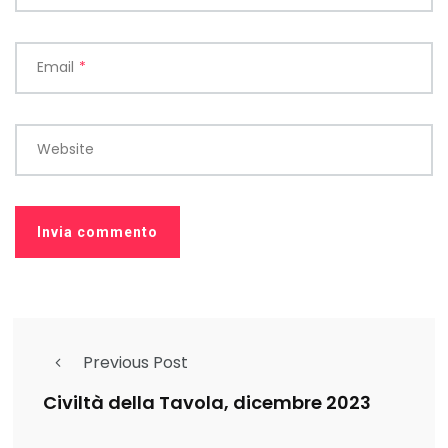
Email
*
Website
Previous Post
Civiltà della Tavola, dicembre 2023