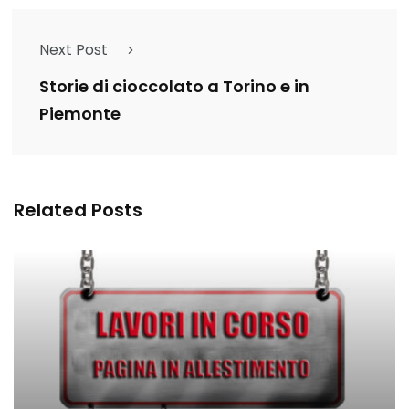
Next Post
Storie di cioccolato a Torino e in
Piemonte
Related Posts