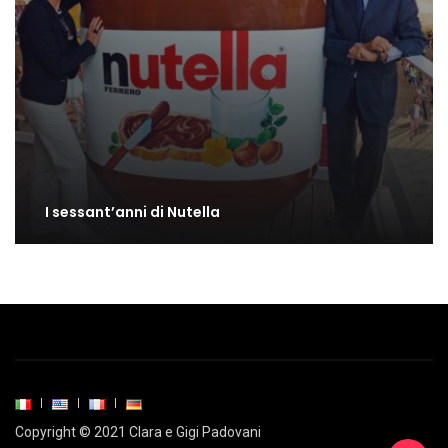
I sessant’anni di Nutella
Copyright © 2021 Clara e Gigi Padovani