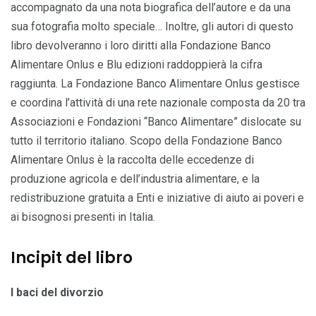
accompagnato da una nota biografica dell’autore e da una
sua fotografia molto speciale… Inoltre, gli autori di questo
libro devolveranno i loro diritti alla Fondazione Banco
Alimentare Onlus e Blu edizioni raddoppierà la cifra
raggiunta. La Fondazione Banco Alimentare Onlus gestisce
e coordina l’attività di una rete nazionale composta da 20 tra
Associazioni e Fondazioni “Banco Alimentare” dislocate su
tutto il territorio italiano. Scopo della Fondazione Banco
Alimentare Onlus è la raccolta delle eccedenze di
produzione agricola e dell’industria alimentare, e la
redistribuzione gratuita a Enti e iniziative di aiuto ai poveri e
ai bisognosi presenti in Italia.
Incipit del libro
I baci del divorzio