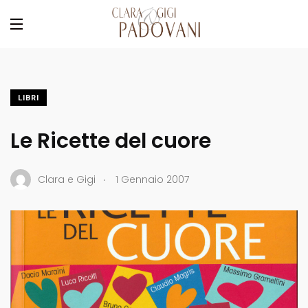
LIBRI
Le Ricette del cuore
.
Clara e Gigi
1 Gennaio 2007