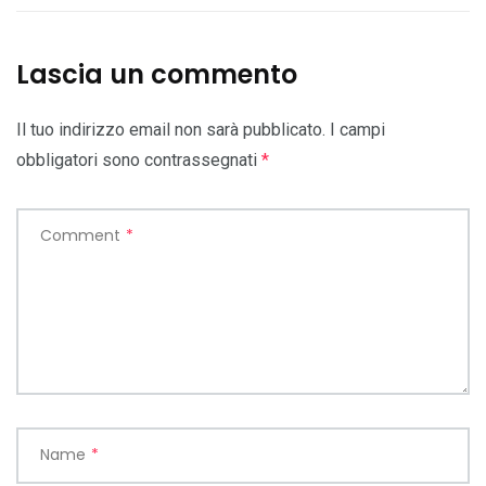
Lascia un commento
Il tuo indirizzo email non sarà pubblicato.
I campi
obbligatori sono contrassegnati
*
Comment
*
Name
*