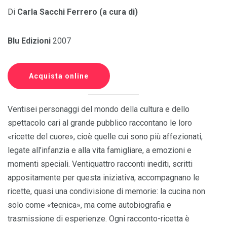
Di
Carla Sacchi Ferrero (a cura di)
Blu Edizioni
2007
Acquista online
Ventisei personaggi del mondo della cultura e dello
spettacolo cari al grande pubblico raccontano le loro
«ricette del cuore», cioè quelle cui sono più affezionati,
legate all’infanzia e alla vita famigliare, a emozioni e
momenti speciali. Ventiquattro racconti inediti, scritti
appositamente per questa iniziativa, accompagnano le
ricette, quasi una condivisione di memorie: la cucina non
solo come «tecnica», ma come autobiografia e
trasmissione di esperienze. Ogni racconto-ricetta è